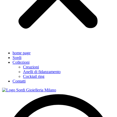
home page
Sordi
Collezioni
Creazioni
Anelli di fidanzamento
Cocktail ring
Contatti