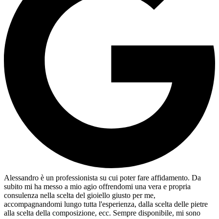
Alessandro è un professionista su cui poter fare affidamento. Da
subito mi ha messo a mio agio offrendomi una vera e propria
consulenza nella scelta del gioiello giusto per me,
accompagnandomi lungo tutta l'esperienza, dalla scelta delle pietre
alla scelta della composizione, ecc. Sempre disponibile, mi sono