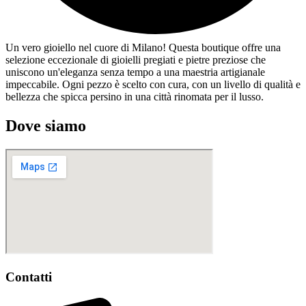
Un vero gioiello nel cuore di Milano! Questa boutique offre una
selezione eccezionale di gioielli pregiati e pietre preziose che
uniscono un'eleganza senza tempo a una maestria artigianale
impeccabile. Ogni pezzo è scelto con cura, con un livello di qualità e
bellezza che spicca persino in una città rinomata per il lusso.
Dove siamo
Contatti