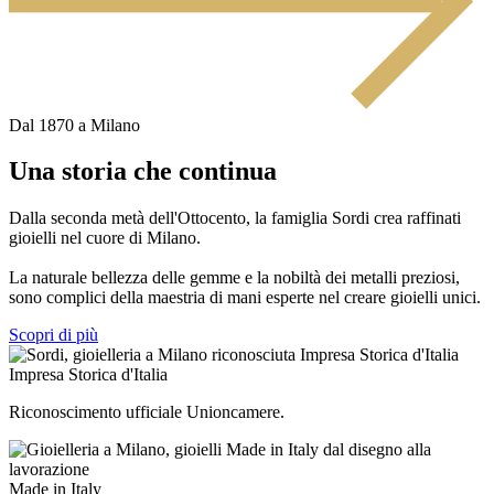
Dal 1870 a Milano
Una storia che continua
Dalla seconda metà dell'Ottocento, la famiglia Sordi crea raffinati
gioielli nel cuore di Milano.
La naturale bellezza delle gemme e la nobiltà dei metalli preziosi,
sono complici della maestria di mani esperte nel creare gioielli unici.
Scopri di più
Impresa Storica d'Italia
Riconoscimento ufficiale Unioncamere.
Made in Italy