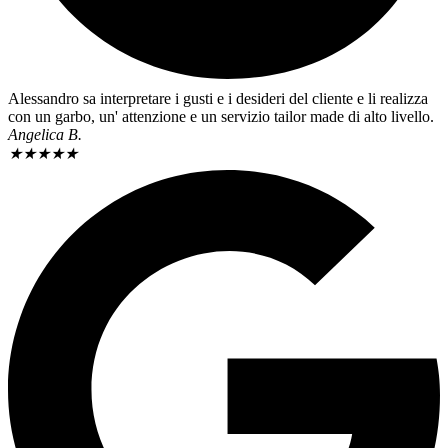
Alessandro sa interpretare i gusti e i desideri del cliente e li realizza
con un garbo, un' attenzione e un servizio tailor made di alto livello.
Angelica B.
★
★
★
★
★