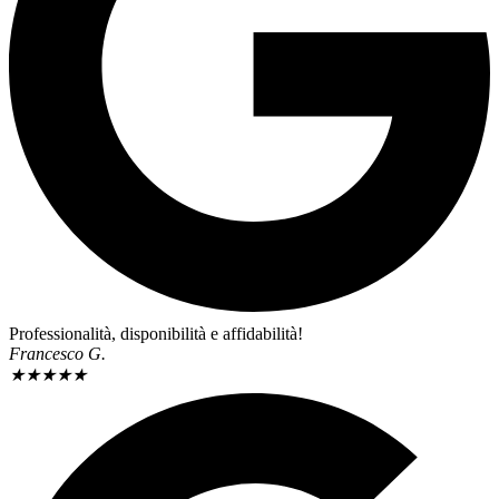
Professionalità, disponibilità e affidabilità!
Francesco G.
★
★
★
★
★