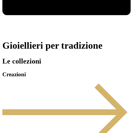
Gioiellieri per tradizione
Le collezioni
Creazioni