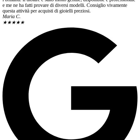
e me ne ha fatti provare di diversi modelli. Consiglio vivamente
questa attività per acquisti di gioielli preziosi.
Maria C.
★
★
★
★
★