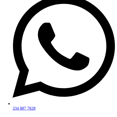
334 887 7828