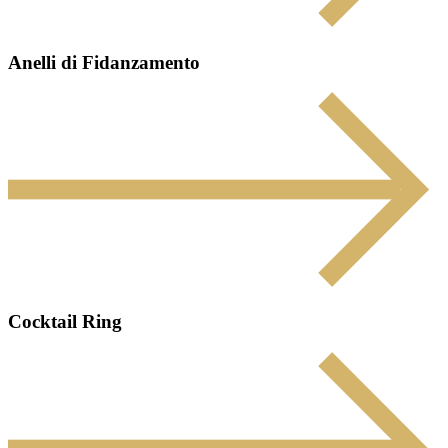
Anelli di Fidanzamento
Cocktail Ring