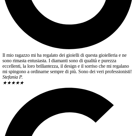
Il mio ragazzo mi ha regalato dei gioielli di questa gioielleria e ne
sono rimasta entusiasta. I diamanti sono di qualità e purezza
eccellenti, la loro brillantezza, il design e il sorriso che mi regalano
mi spingono a ordinarne sempre di più. Sono dei veri professionisti!
Stefania P.
★
★
★
★
★