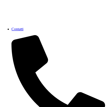
Contatti