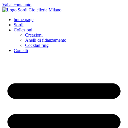
Vai al contenuto
home page
Sordi
Collezioni
Creazioni
Anelli di fidanzamento
Cocktail ring
Contatti