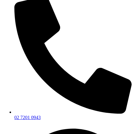
02 7201 0943